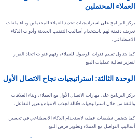
العملاء المحتملين
يركز البرنامج على استراتيجيات تحديد العملاء المحتملين وبناء ملفات
تعريف دقيقة لهم باستخدام أساليب التنقيب الحديثة وأدوات الذكاء
الاصطناعي.
كما يتناول تقييم قنوات الوصول للعملاء، وفهم قنوات اتخاذ القرار
لتعزيز فعالية عمليات البيع.
الوحدة الثالثة: استراتيجيات نجاح الاتصال الأول
يركز البرنامج على مهارات الاتصال الأول مع العملاء، وبناء العلاقات
والثقة من خلال استراتيجيات فعّالة لجذب الانتباه وتعزيز التفاعل.
كما يتضمن تطبيقات عملية لاستخدام الذكاء الاصطناعي في تحسين
أساليب التواصل مع العملاء وتطوير فرص البيع