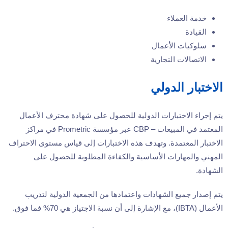
خدمة العملاء
القيادة
سلوكيات الأعمال
الاتصالات التجارية
الاختبار الدولي
يتم إجراء الاختبارات الدولية للحصول على شهادة محترف الأعمال
المعتمد في المبيعات – CBP عبر مؤسسة Prometric في مراكز
الاختبار المعتمدة. وتهدف هذه الاختبارات إلى قياس مستوى الاحتراف
المهني والمهارات الأساسية والكفاءة المطلوبة للحصول على
الشهادة.
يتم إصدار جميع الشهادات واعتمادها من الجمعية الدولية لتدريب
الأعمال (IBTA)، مع الإشارة إلى أن نسبة الاجتياز هي 70% فما فوق.