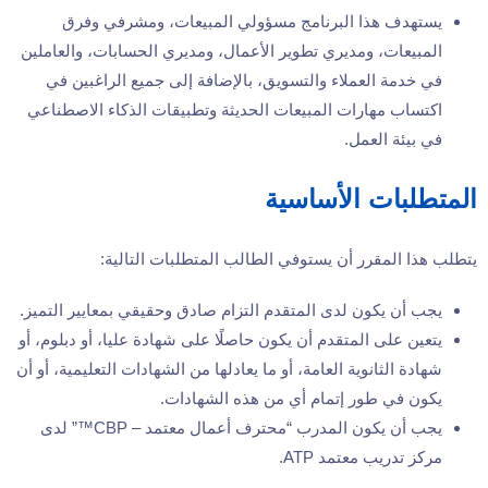
يستهدف هذا البرنامج مسؤولي المبيعات، ومشرفي وفرق
المبيعات، ومديري تطوير الأعمال، ومديري الحسابات، والعاملين
في خدمة العملاء والتسويق، بالإضافة إلى جميع الراغبين في
اكتساب مهارات المبيعات الحديثة وتطبيقات الذكاء الاصطناعي
في بيئة العمل.
المتطلبات الأساسية
يتطلب هذا المقرر أن يستوفي الطالب المتطلبات التالية:
يجب أن يكون لدى المتقدم التزام صادق وحقيقي بمعايير التميز.
يتعين على المتقدم أن يكون حاصلًا على شهادة عليا، أو دبلوم، أو
شهادة الثانوية العامة، أو ما يعادلها من الشهادات التعليمية، أو أن
يكون في طور إتمام أي من هذه الشهادات.
يجب أن يكون المدرب “محترف أعمال معتمد – CBP™” لدى
مركز تدريب معتمد ATP.