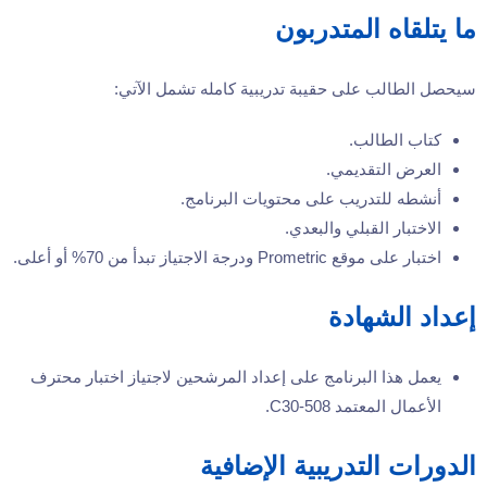
ما يتلقاه المتدربون
سيحصل الطالب على حقيبة تدريبية كامله تشمل الآتي:
كتاب الطالب.
العرض التقديمي.
أنشطه للتدريب على محتويات البرنامج.
الاختبار القبلي والبعدي.
اختبار على موقع Prometric ودرجة الاجتياز تبدأ من 70% أو أعلى.
إعداد الشهادة
يعمل هذا البرنامج على إعداد المرشحين لاجتياز اختبار محترف
الأعمال المعتمد C30-508.
الدورات التدريبية الإضافية