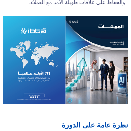
والحفاظ على علاقات طويلة الأمد مع العملاء.
نظرة عامة على الدورة