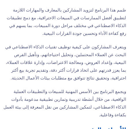
صُمم هذا البرنامج لتزويد المشاركين بالمعارف والمهارات اللازمة
لتطبيق أفضل الممارسات في المبيعات الاحترافية، مع دمج تطبيقات
الذكاء الاصطناعي في مختلف مراحل دورة المبيعات، بما يسهم في
رفع كفاءة الأداء وتحسين جودة القرارات البيعية.
ويتعرف المشاركون على كيفية توظيف تقنيات الذكاء الاصطناعي في
البحث عن العملاء المحتملين، وتحليل احتياجاتهم، وتأهيل الفرص
البيعية، وإعداد العروض، ومعالجة الاعتراضات، وإدارة علاقات العملاء،
بما يعزز قدرتهم على اتخاذ قرارات أكثر دقة، وتقديم تجربة بيع أكثر
احترافية، وتحقيق نتائج تتوافق مع متطلبات بيئات الأعمال الحديثة.
ويجمع البرنامج بين الأسس المهنية للمبيعات والتطبيقات العملية
الواقعية، من خلال أنشطة تدريبية وتمارين تطبيقية مدعومة بأدوات
الذكاء الاصطناعي، لتمكين المشاركين من نقل المعرفة إلى بيئة العمل
بكفاءة وفاعلية.