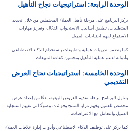
الوحدة الرابعة: استراتيجيات نجاح التأهيل
يركز البرنامج على مرحلة تأهيل العملاء المحتملين من خلال تحديد
المتطلبات، تطبيق أساليب الاستجواب الفعّال، وتعزيز مهارات
الاستماع لفهم احتياجات العميل.
كما يتضمن تدريبات عملية وتطبيقات باستخدام الذكاء الاصطناعي
وأدواته لدعم عملية التأهيل وتحسين كفاءة المبيعات
الوحدة الخامسة: استراتيجيات نجاح العرض
التقديمي
يتناول البرنامج مرحلة تقديم العروض البيعية، بدءًا من إعداد عرض
مخصص للعميل وفهم مزايا المنتج وفوائده، وصولًا إلى تقييم استجابة
العميل والتعامل مع الاعتراضات.
كما يركز على توظيف الذكاء الاصطناعي وأدوات إدارة علاقات العملاء