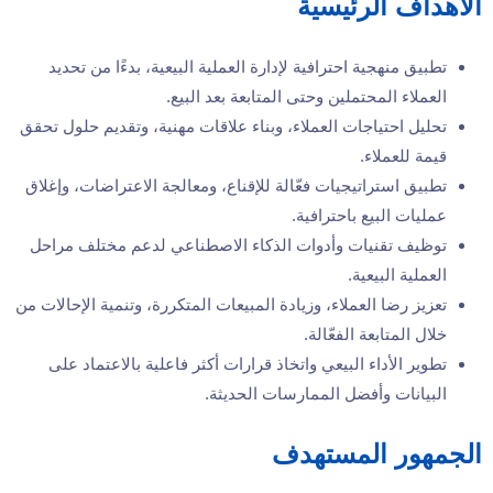
الأهداف الرئيسية
تطبيق منهجية احترافية لإدارة العملية البيعية، بدءًا من تحديد
العملاء المحتملين وحتى المتابعة بعد البيع.
تحليل احتياجات العملاء، وبناء علاقات مهنية، وتقديم حلول تحقق
قيمة للعملاء.
تطبيق استراتيجيات فعّالة للإقناع، ومعالجة الاعتراضات، وإغلاق
عمليات البيع باحترافية.
توظيف تقنيات وأدوات الذكاء الاصطناعي لدعم مختلف مراحل
العملية البيعية.
تعزيز رضا العملاء، وزيادة المبيعات المتكررة، وتنمية الإحالات من
خلال المتابعة الفعّالة.
تطوير الأداء البيعي واتخاذ قرارات أكثر فاعلية بالاعتماد على
البيانات وأفضل الممارسات الحديثة.
الجمهور المستهدف