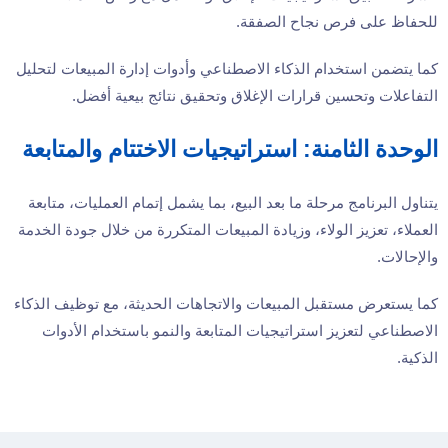
للحفاظ على فرص نجاح الصفقة.
كما يتضمن استخدام الذكاء الاصطناعي وأدوات إدارة المبيعات لتحليل
التفاعلات وتحسين قرارات الإغلاق وتحقيق نتائج بيعية أفضل.
الوحدة الثامنة: استراتيجيات الاختتام والمتابعة
يتناول البرنامج مرحلة ما بعد البيع، بما يشمل إتمام العمليات، متابعة
العملاء، تعزيز الولاء، وزيادة المبيعات المتكررة من خلال جودة الخدمة
والإحالات.
كما يستعرض مستقبل المبيعات والاتجاهات الحديثة، مع توظيف الذكاء
الاصطناعي لتعزيز استراتيجيات المتابعة والنمو باستخدام الأدوات
الذكية.