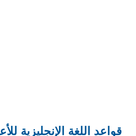
قواعد اللغة الإنجليزية للأعمال