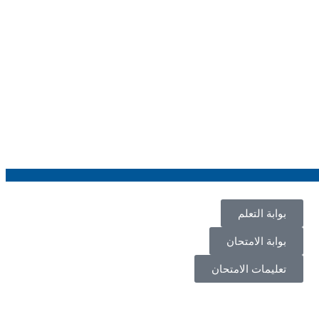
بوابة التعلم
بوابة الامتحان
تعليمات الامتحان