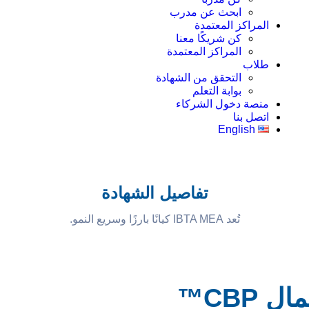
ابحث عن مدرب
المراكز المعتمدة
كن شريكًا معنا
المراكز المعتمدة
طلاب
التحقق من الشهادة
بوابة التعلم
منصة دخول الشركاء
اتصل بنا
English
تفاصيل الشهادة
تُعد IBTA MEA كيانًا بارزًا وسريع النمو.
 CBP™