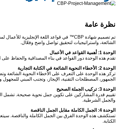
نظرة عامة
تم تصميم شهادة CBP™ في قواعد اللغة الإنجلي
الشائعة، واستراتيجيات لتحقيق تواصل واضح وفعّال.
الوحدة 1: أهمية القواعد في الأعمال
تقدم هذه الوحدة دور القواعد في بناء المصداقية والحفاظ على 
الوحدة 2: الأخطاء النحوية الشائعة في الكتابة التجارية
الجمهور، المصطلحات التقنية، الإيجاز، وتجنب المبني للمجهول وا
الوحدة 3: تركيب الجملة الصحيح
تقييم قدرة المشاركين على تكوين جمل نحوية صحيحة. تشمل المواض
والجمل الشرطية.
الوحدة 4: الجمل الكاملة مقابل الجمل الناقصة
تستكشف هذه الوحدة الفرق بين الجمل الكاملة والناقصة. سيت
الكتابة.