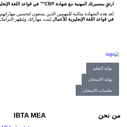
ارتقِ بمسيرتك المهنية مع شهادة CBP™ في قواعد اللغة الإنجليزية للأعمال
تُعد هذه الشهادة مثالية للمهنيين الذين يسعون لتحسين مهاراتهم
في قواعد اللغة الإنجليزية للأعمال
يُثبت مهاراتك ويُظهر التزامك
بوابة التعلم
بوابة الامتحان
تعليمات الامتحان
من نحن
IBTA MEA