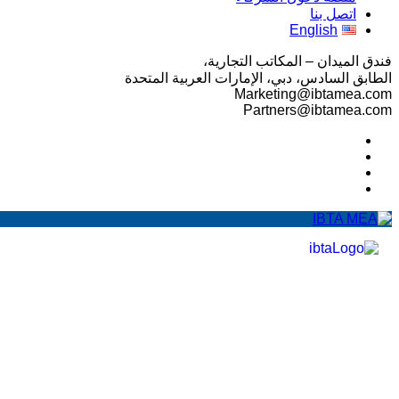
اتصل بنا
English
فندق الميدان – المكاتب التجارية،
الطابق السادس، دبي، الإمارات العربية المتحدة
Marketing@ibtamea.com
Partners@ibtamea.com