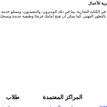
 في الكتابة التجارية، بما في ذلك المديرون، والتنفيذيون، وممثلو خدم
 بالتطور المهني. كما يمكن أن تفتح أمامك فرصًا وظيفية جديدة وتمنحك 
المراكز المعتمدة
طلاب