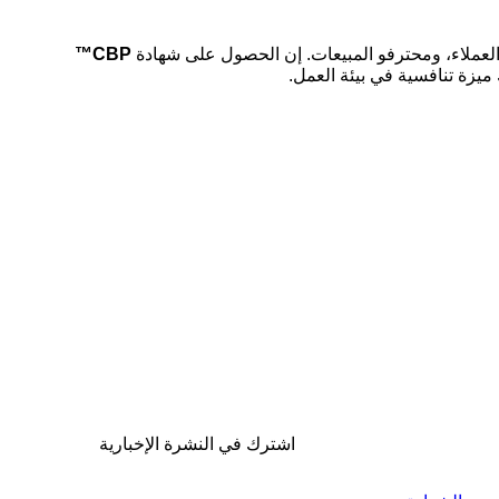
ة العملاء، ومحترفو المبيعات. إن الحصول على شهادة
CBP™
ميزة تنافسية في بيئة العمل.
اشترك في النشرة الإخبارية